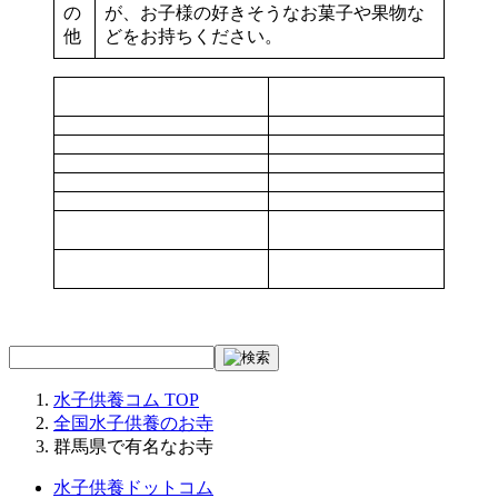
の
が、お子様の好きそうなお菓子や果物な
他
どをお持ちください。
水子供養コム
TOP
全国水子供養のお寺
群馬県で有名なお寺
水子供養ドットコム